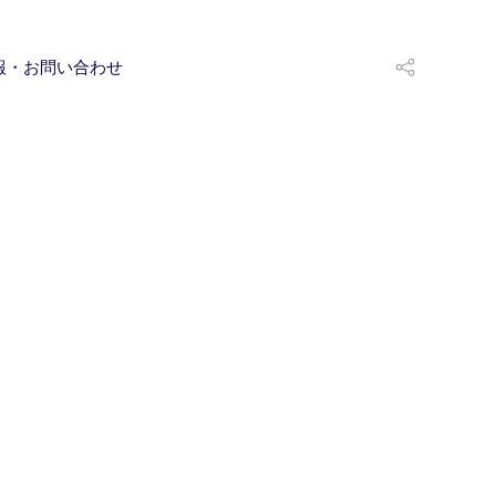
報・お問い合わせ