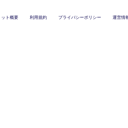
ミット概要
利用規約
プライバシーポリシー
運営情