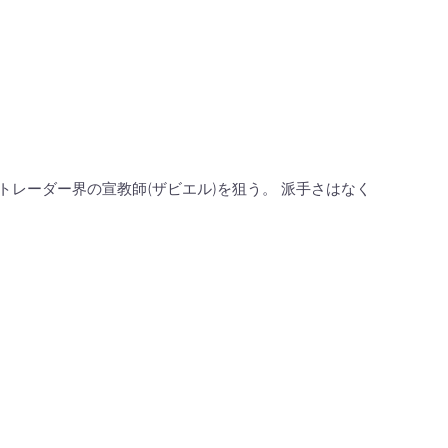
トレーダー界の宣教師(ザビエル)を狙う。 派手さはなく