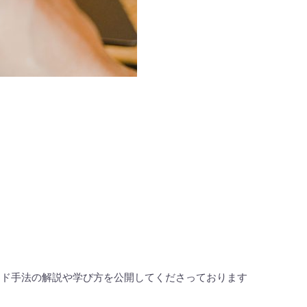
ード手法の解説や学び方を公開してくださっております