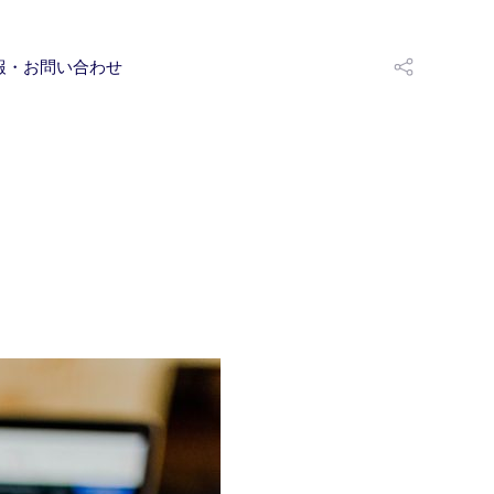
報・お問い合わせ