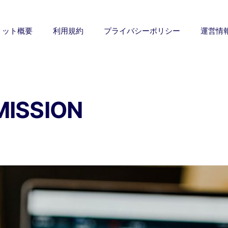
ミット概要
利用規約
プライバシーポリシー
運営情
MISSION