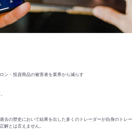
ロン・投資商品の被害者を業界から減らす
す。
過去の歴史において結果を出した多くのトレーダーが自身のトレ
正解とは言えません。