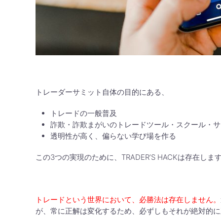
トレーダーサミット自体の目的にある、
トレードの一般普及
詐欺・詐欺まがいのトレードツール・スクール・サ
透明性が高く、偏らない学び場を作る
この3つの実現のために、TRADER’S HACKは存在しま
トレードという世界において、必勝法は存在しません。
が、常に正解は変化するため、必ずしもそれが絶対的に