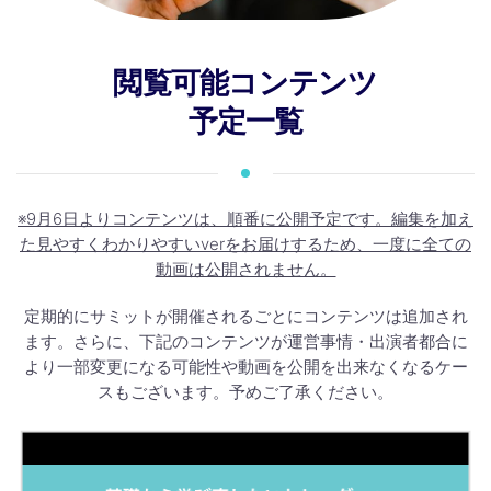
閲覧可能コンテンツ
予定一覧
※9月6日よりコンテンツは、順番に公開予定です。編集を加え
た見やすくわかりやすいverをお届けするため、一度に全ての
動画は公開されません。
定期的にサミットが開催されるごとにコンテンツは追加され
ます。さらに、下記のコンテンツが運営事情・出演者都合に
より一部変更になる可能性や動画を公開を出来なくなるケー
スもございます。予めご了承ください。