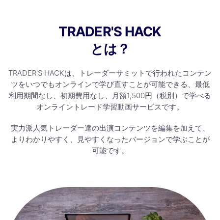
TRADER'S HACK
とは？
TRADER'S HACKは、トレーダーサミットで行われたコンテン
ツをいつでもオンラインで学び直すことが可能できる、最低
利用期間なし、初期費用なし、月額1,500円（税別）で学べる
オンライントレード学習動画サービスです。
実力派人気トレーダー達の出演コンテンツを編集を加えて、
よりわかりやすく、見やすくなったバージョンで学ぶことが
可能です。