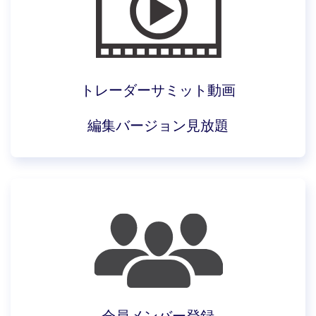
トレーダーサミット動画
編集バージョン見放題
会員メンバー登録