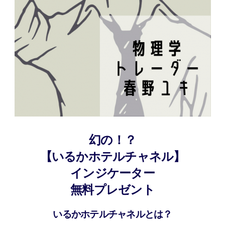
幻の！？
【いるかホテルチャネル】
インジケーター
無料プレゼント
いるかホテルチャネルとは？