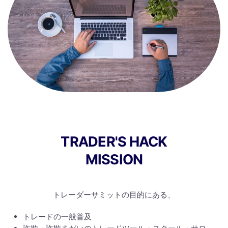
TRADER'S HACK
MISSION
トレーダーサミットの目的にある、
トレードの一般普及