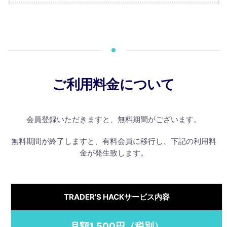
ご利用料金について
会員登録いただきますと、無料期間がございます。
無料期間が終了しますと、有料会員に移行し、下記の利用料
金が発生致します。
TRADER'S HACKサービス内容
月額1,500円（税別）