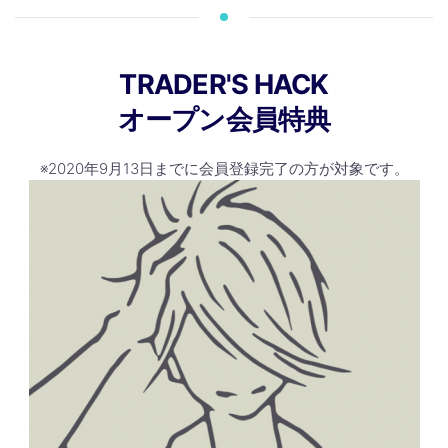
TRADER'S HACK
オープン会員特典
※2020年9月13日までに会員登録完了の方が対象です。