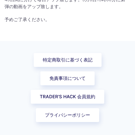
弾の動画をアップ致します。
予めご了承ください。
特定商取引に基づく表記
免責事項について
TRADER'S HACK 会員規約
プライバシーポリシー