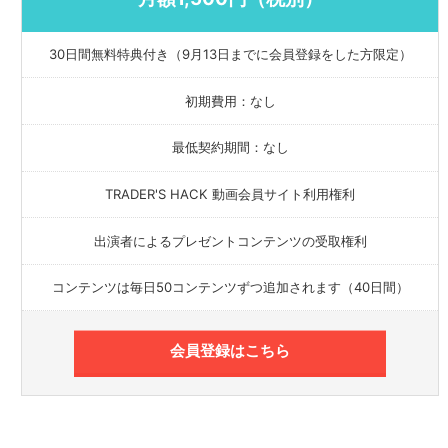
30日間無料特典付き（9月13日までに会員登録をした方限定）
初期費用：なし
最低契約期間：なし
TRADER'S HACK 動画会員サイト利用権利
出演者によるプレゼントコンテンツの受取権利
コンテンツは毎日50コンテンツずつ追加されます（40日間）
会員登録はこちら