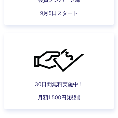
9月5日スタート
30日間無料実施中！
月額1,500円(税別)